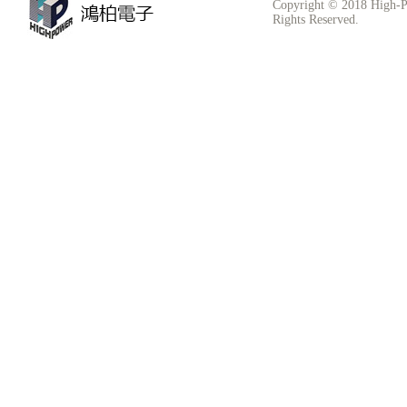
Copyright © 2018 High-P
Rights Reserved.