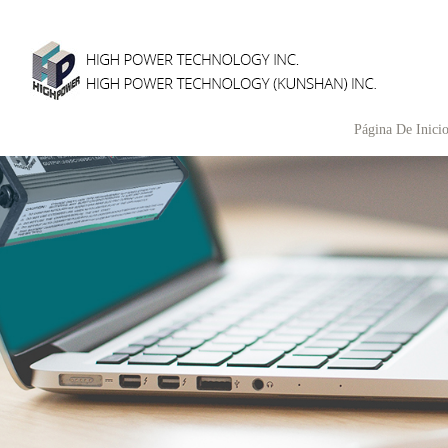
Página De Inici