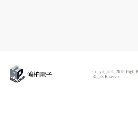
Copyright © 2018 High-P
Rights Reserved.