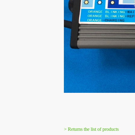
> Returns the list of products