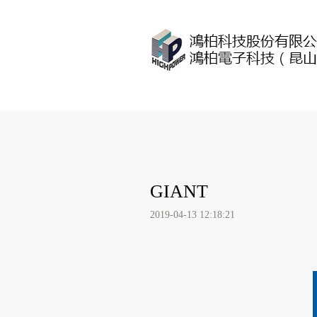
GIANT
2019-04-13 12:18:21