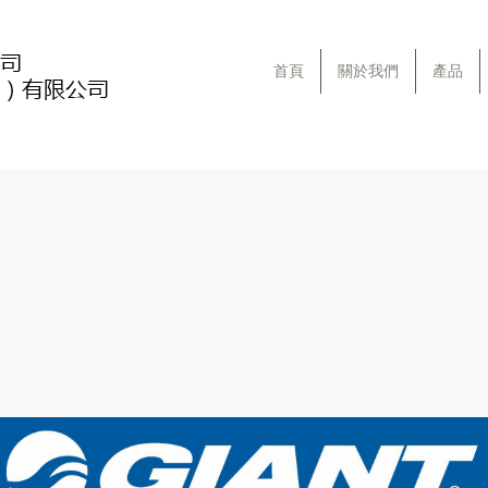
首頁
關於我們
產品