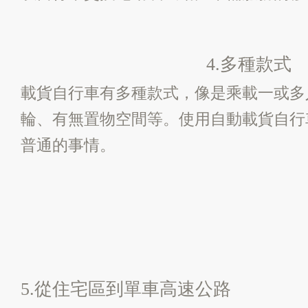
4.多種款式
載貨自行車有多種款式，像是乘載一或多
輪、有無置物空間等。使用自動載貨自行
普通的事情。
5.從住宅區到單車高速公路