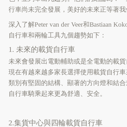
行車尚未完全發展，美好的未來正等著我
深入了解Peter van der Veer和Bastiaan
自行車和兩輪工具九個趨勢如下：
1. 未來的載貨自行車
未來會發展出電動輔助或是全電動的載貨
現在有越來越多家長選擇使用載貨自行車
類別有堅固的結構、顯著的方向燈和結合
自行車騎乘起來更為舒適、安全。
2.集貨中心與四輪載貨自行車