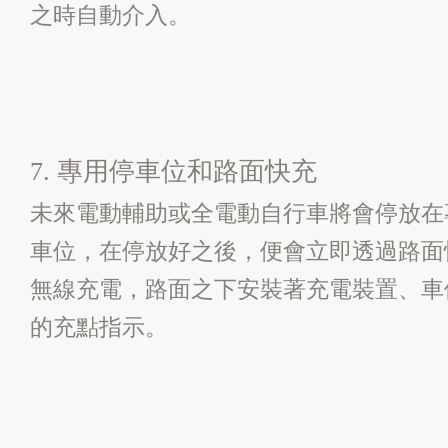
之時自動介入。
7. 專用停車位和路面快充
未來電動輔助或全電動自行車將會停放在
車位，在停放好之後，便會立即透過路面
無線充電，路面之下安裝著充電裝置、車
的充點指示。