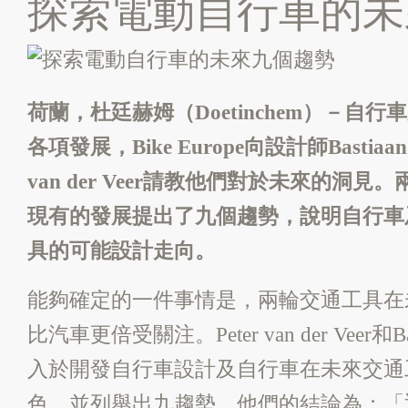
探索電動自行車的未
荷蘭，杜廷赫姆（Doetinchem）－自
各項發展，Bike Europe向設計師Bastiaan 
van der Veer請教他們對於未來的洞
現有的發展提出了九個趨勢，說明自行車
具的可能設計走向。
能夠確定的一件事情是，兩輪交通工具在
比汽車更倍受關注。Peter van der Veer和Bas
入於開發自行車設計及自行車在未來交通
色，並列舉出九趨勢。他們的結論為：「