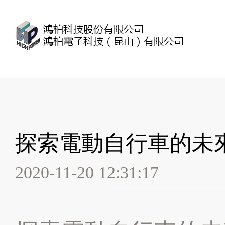
探索電動自行車的未
2020-11-20 12:31:17