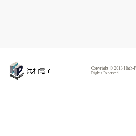
Copyright © 2018 High-P
Rights Reserved.