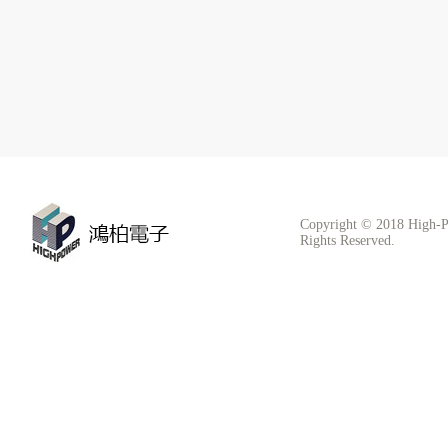
Copyright © 2018 High-P
Rights Reserved.