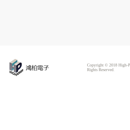
Copyright © 2018 High-P
Rights Reserved.